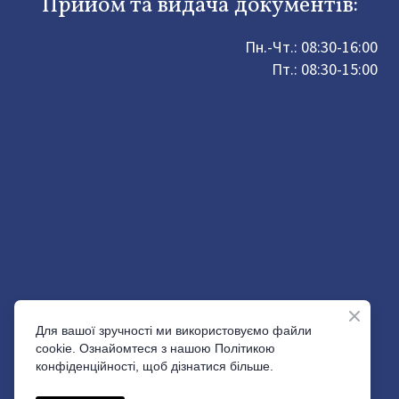
Прийом та видача документів:
Пн.-Чт.: 08:30-16:00
Пт.: 08:30-15:00
Для вашої зручності ми використовуємо файли
cookie. Ознайомтеся з нашою Політикою
конфіденційності, щоб дізнатися більше.