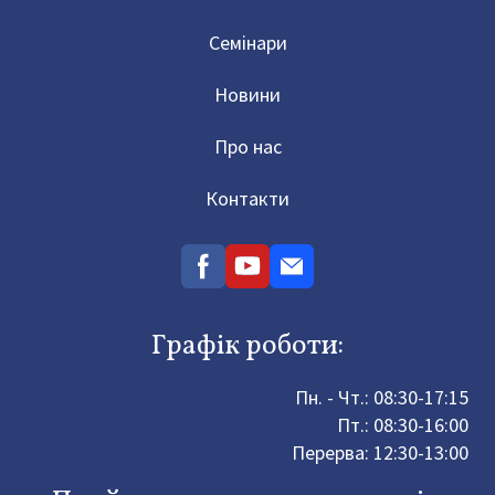
Семінари
Новини
Про нас
Контакти
Графік роботи:
Пн. - Чт.: 08:30-17:15
Пт.: 08:30-16:00
Перерва: 12:30-13:00