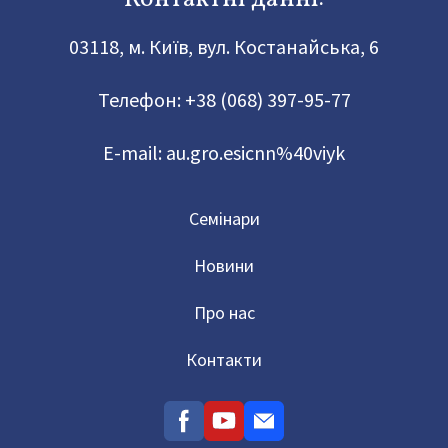
03118, м. Київ, вул. Костанайська, 6
Телефон:
+38 (068) 397-95-77
E-mail:
au.gro.esicnn%40viyk
Семінари
Новини
Про нас
Контакти