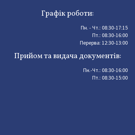
Графік роботи:
Пн. - Чт.: 08:30-17:15
Пт.: 08:30-16:00
Перерва: 12:30-13:00
Прийом та видача документів:
Пн.-Чт.: 08:30-16:00
Пт.: 08:30-15:00