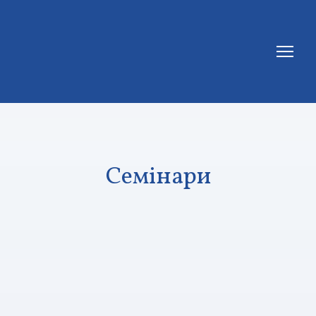
Семінари