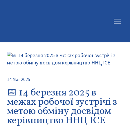
14 Mar 2025
📅 14 березня 2025 в
межах робочої зустрічі з
метою обміну досвідом
керівництво ННЦ ІСЕ