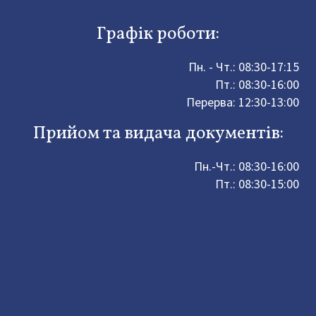
Графік роботи:
Пн. - Чт.: 08:30-17:15
Пт.: 08:30-16:00
Перерва: 12:30-13:00
Прийом та видача документів:
Пн.-Чт.: 08:30-16:00
Пт.: 08:30-15:00