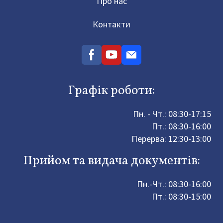
Про нас
Контакти
Графік роботи:
Пн. - Чт.: 08:30-17:15
Пт.: 08:30-16:00
Перерва: 12:30-13:00
Прийом та видача документів:
Пн.-Чт.: 08:30-16:00
Пт.: 08:30-15:00