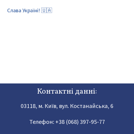
Слава Україні! 🇺🇦
Контактні данні:
03118, м. Київ, вул. Костанайська, 6
Телефон:
+38 (068) 397-95-77