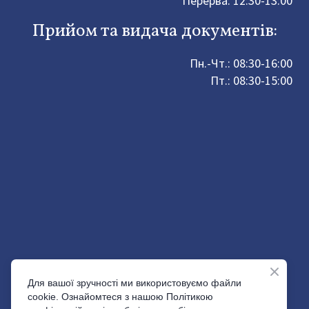
Перерва: 12:30-13:00
Прийом та видача документів:
Пн.-Чт.: 08:30-16:00
Пт.: 08:30-15:00
Для вашої зручності ми використовуємо файли
cookie. Ознайомтеся з нашою Політикою