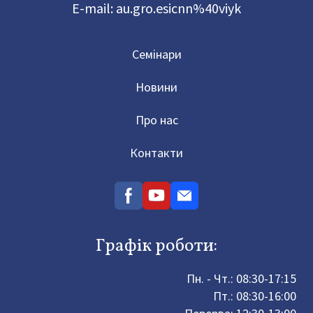
E-mail:
au.gro.esicnn%40viyk
Семінари
Новини
Про нас
Контакти
Графік роботи:
Пн. - Чт.: 08:30-17:15
Пт.: 08:30-16:00