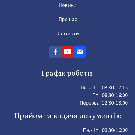
Новини
Про нас
Контакти
Графік роботи:
Пн. - Чт.: 08:30-17:15
Пт.: 08:30-16:00
Перерва: 12:30-13:00
Прийом та видача документів:
Пн.-Чт.: 08:30-16:00