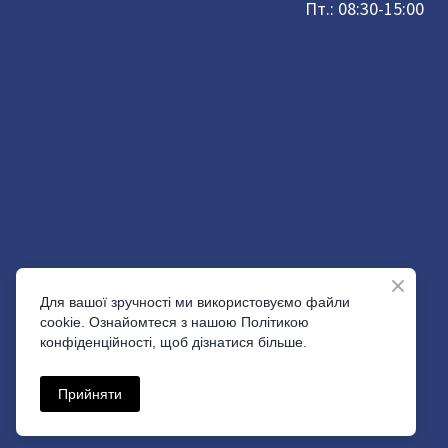
Пт.: 08:30-15:00
Для вашої зручності ми використовуємо файли
cookie. Ознайомтеся з нашою Політикою
конфіденційності, щоб дізнатися більше.
Прийняти