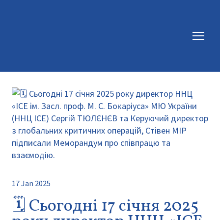
17 Jan 2025
🗓️ Сьогодні 17 січня 2025